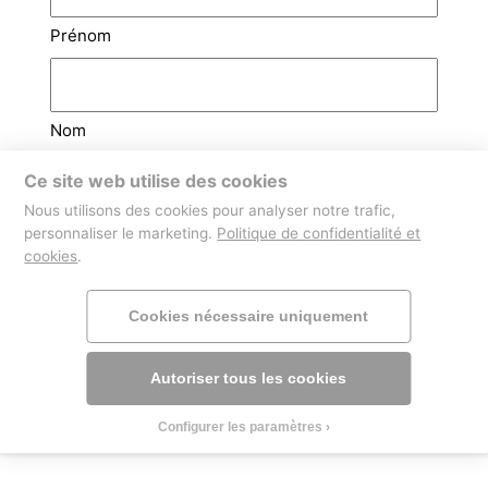
Prénom
Nom
Ce site web utilise des cookies
Email
(Nécessaire)
Nous utilisons des cookies pour analyser notre trafic,
personnaliser le marketing.
Politique de confidentialité et
cookies
.
Téléphone
Cookies nécessaire uniquement
Autoriser tous les cookies
Configurer les paramètres